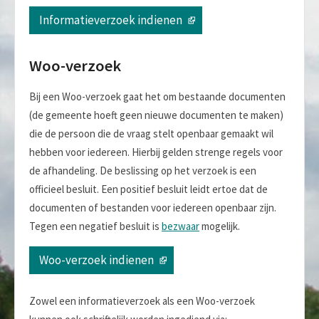
Informatieverzoek indienen
Woo-verzoek
Bij een Woo-verzoek gaat het om bestaande documenten
(de gemeente hoeft geen nieuwe documenten te maken)
die de persoon die de vraag stelt openbaar gemaakt wil
hebben voor iedereen. Hierbij gelden strenge regels voor
de afhandeling. De beslissing op het verzoek is een
officieel besluit. Een positief besluit leidt ertoe dat de
documenten of bestanden voor iedereen openbaar zijn.
Tegen een negatief besluit is
bezwaar
mogelijk.
Woo-verzoek indienen
Zowel een informatieverzoek als een Woo-verzoek