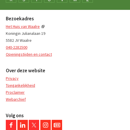
Bezoekadres
Het Huis van Waalre
Koningin Julianalaan 19
5582 JV Waalre
040-2282500
Openingstijden en contact
Over deze website
Privacy
Toegankelijkheid
Proclaimer
Webarchief
Volg ons