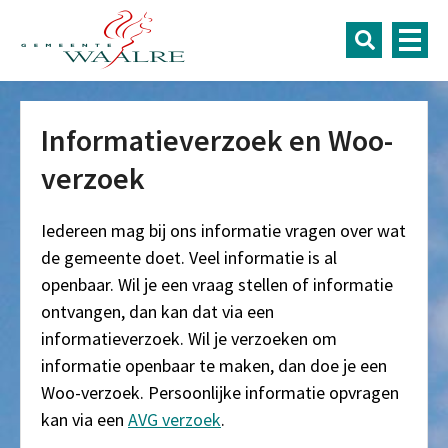
Informatieverzoek en Woo-
verzoek
Iedereen mag bij ons informatie vragen over wat
de gemeente doet. Veel informatie is al
openbaar. Wil je een vraag stellen of informatie
ontvangen, dan kan dat via een
informatieverzoek. Wil je verzoeken om
informatie openbaar te maken, dan doe je een
Woo-verzoek. Persoonlijke informatie opvragen
kan via een
AVG verzoek
.