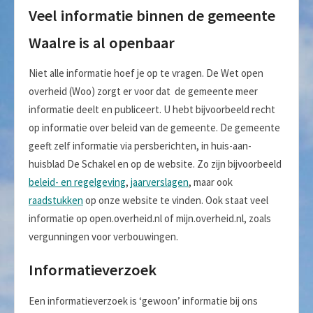
Veel informatie binnen de gemeente
Waalre is al openbaar
Niet alle informatie hoef je op te vragen. De Wet open
overheid (Woo) zorgt er voor dat de gemeente meer
informatie deelt en publiceert. U hebt bijvoorbeeld recht
op informatie over beleid van de gemeente. De gemeente
geeft zelf informatie via persberichten, in huis-aan-
huisblad De Schakel en op de website. Zo zijn bijvoorbeeld
beleid- en regelgeving
,
jaarverslagen
, maar ook
raadstukken
op onze website te vinden. Ook staat veel
informatie op open.overheid.nl of mijn.overheid.nl, zoals
vergunningen voor verbouwingen.
Informatieverzoek
Een informatieverzoek is ‘gewoon’ informatie bij ons