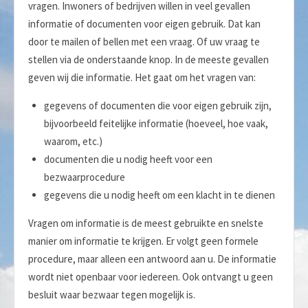
vragen. Inwoners of bedrijven willen in veel gevallen
informatie of documenten voor eigen gebruik. Dat kan
door te mailen of bellen met een vraag. Of uw vraag te
stellen via de onderstaande knop. In de meeste gevallen
geven wij die informatie. Het gaat om het vragen van:
gegevens of documenten die voor eigen gebruik zijn,
bijvoorbeeld feitelijke informatie (hoeveel, hoe vaak,
waarom, etc.)
documenten die u nodig heeft voor een
bezwaarprocedure
gegevens die u nodig heeft om een klacht in te dienen
Vragen om informatie is de meest gebruikte en snelste
manier om informatie te krijgen. Er volgt geen formele
procedure, maar alleen een antwoord aan u. De informatie
wordt niet openbaar voor iedereen. Ook ontvangt u geen
besluit waar bezwaar tegen mogelijk is.