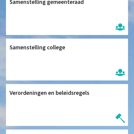
Samenstelling gemeenteraad
Samenstelling college
Verordeningen en beleidsregels