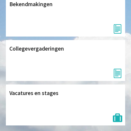
Bekendmakingen
Collegevergaderingen
Vacatures en stages