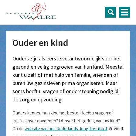
Ouder en kind
Ouders zijn als eerste verantwoordelijk voor het
gezond en veilig opgroeien van hun kind. Meestal
kunt u zelf of met hulp van familie, vrienden of
buren uw gezinsleven prima organiseren. Maar
soms heeft u vragen of ondersteuning nodig bij
de zorg en opvoeding.
Ouders kennen hun kind het beste. Heeft u vragen of
twijfels over opvoeden? Of over het gedrag van uw kind?
Op de
website van het Nederlands Jeugdinstituut
vindt