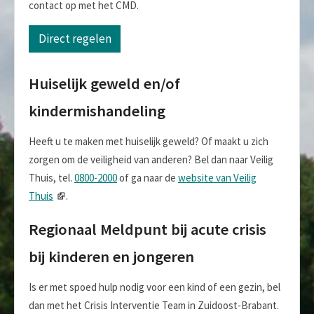
contact op met het CMD.
Direct regelen
Huiselijk geweld en/of
kindermishandeling
Heeft u te maken met huiselijk geweld? Of maakt u zich
zorgen om de veiligheid van anderen? Bel dan naar Veilig
Thuis, tel.
0800-2000
of ga naar de
website van Veilig
Thuis
.
Regionaal Meldpunt bij acute crisis
bij kinderen en jongeren
Is er met spoed hulp nodig voor een kind of een gezin, bel
dan met het Crisis Interventie Team in Zuidoost-Brabant.