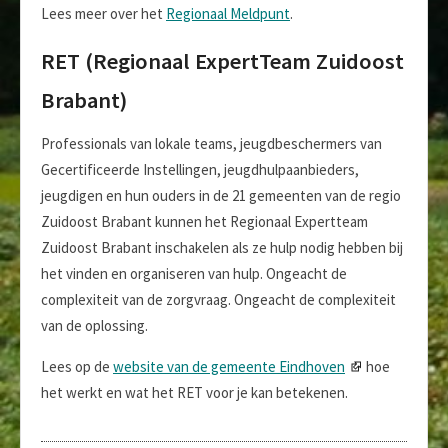
Lees meer over het
Regionaal Meldpunt
.
RET (Regionaal ExpertTeam Zuidoost
Brabant)
Professionals van lokale teams, jeugdbeschermers van
Gecertificeerde Instellingen, jeugdhulpaanbieders,
jeugdigen en hun ouders in de 21 gemeenten van de regio
Zuidoost Brabant kunnen het Regionaal Expertteam
Zuidoost Brabant inschakelen als ze hulp nodig hebben bij
het vinden en organiseren van hulp. Ongeacht de
complexiteit van de zorgvraag. Ongeacht de complexiteit
van de oplossing.
Lees op de
website van de gemeente Eindhoven
hoe
het werkt en wat het RET voor je kan betekenen.