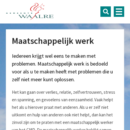
Maatschappelijk werk
Iedereen krijgt wel eens te maken met
problemen. Maatschappelijk werk is bedoeld
voor als u te maken heeft met problemen die u
zelf niet meer kunt oplossen.
Het kan gaan over verlies, relatie, zelfvertrouwen, stress
en spanning, en gevoelens van eenzaamheid. Vaak helpt
het als u hierover praat met anderen. Als u er zelf niet
uitkomt en hulp van anderen ook niet helpt, dan kan het
zinvol zijn om te praten met een maatschappelijk werker
van het CMD. De maatschappelijk werker bekijkt samen