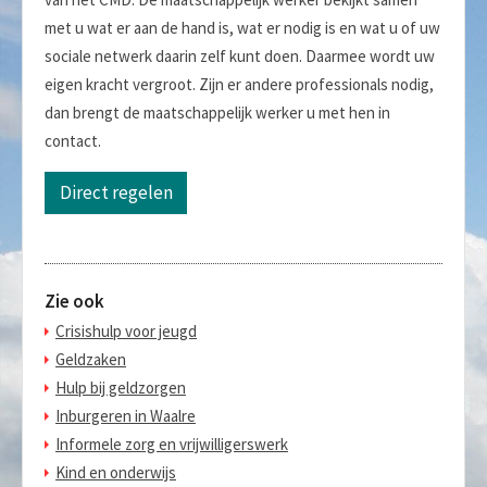
met u wat er aan de hand is, wat er nodig is en wat u of uw
sociale netwerk daarin zelf kunt doen. Daarmee wordt uw
eigen kracht vergroot. Zijn er andere professionals nodig,
dan brengt de maatschappelijk werker u met hen in
contact.
Direct regelen
Zie ook
Crisishulp voor jeugd
Geldzaken
Hulp bij geldzorgen
Inburgeren in Waalre
Informele zorg en vrijwilligerswerk
Kind en onderwijs