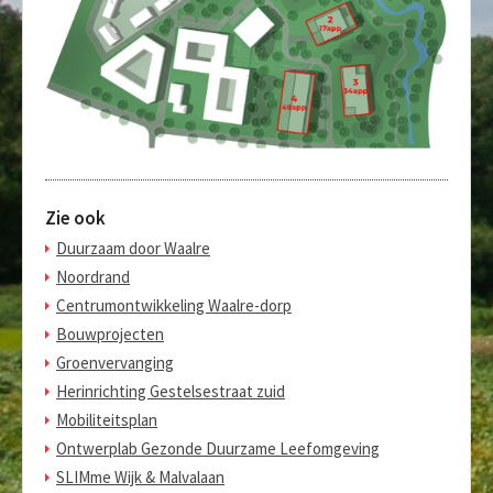
Zie ook
Duurzaam door Waalre
Noordrand
Centrumontwikkeling Waalre-dorp
Bouwprojecten
Groenvervanging
Herinrichting Gestelsestraat zuid
Mobiliteitsplan
Ontwerplab Gezonde Duurzame Leefomgeving
SLIMme Wijk & Malvalaan