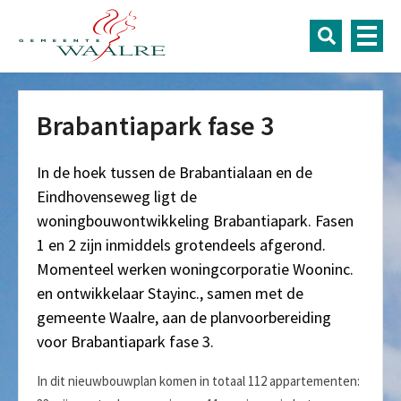
Brabantiapark fase 3
In de hoek tussen de Brabantialaan en de
Eindhovenseweg ligt de
woningbouwontwikkeling Brabantiapark. Fasen
1 en 2 zijn inmiddels grotendeels afgerond.
Momenteel werken woningcorporatie Wooninc.
en ontwikkelaar Stayinc., samen met de
gemeente Waalre, aan de planvoorbereiding
voor Brabantiapark fase 3.
In dit nieuwbouwplan komen in totaal 112 appartementen: