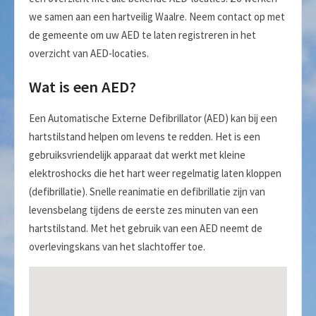
we samen aan een hartveilig Waalre. Neem contact op met
de gemeente om uw AED te laten registreren in het
overzicht van AED-locaties.
Wat is een AED?
Een Automatische Externe Defibrillator (AED) kan bij een
hartstilstand helpen om levens te redden. Het is een
gebruiksvriendelijk apparaat dat werkt met kleine
elektroshocks die het hart weer regelmatig laten kloppen
(defibrillatie). Snelle reanimatie en defibrillatie zijn van
levensbelang tijdens de eerste zes minuten van een
hartstilstand. Met het gebruik van een AED neemt de
overlevingskans van het slachtoffer toe.