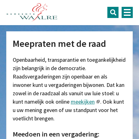
Meepraten met de raad
Openbaarheid, transparantie en toegankelijkheid
zijn belangrijk in de democratie.
Raadsvergaderingen zijn openbaar en als
inwoner kunt u vergaderingen bijwonen. Dat kan
zowel in de raadzaal als vanuit uw luie stoel: u
kunt namelijk ook online
meekijken
. Ook kunt
u uw mening geven of uw standpunt voor het
voetlicht brengen.
Meedoen in een vergadering: