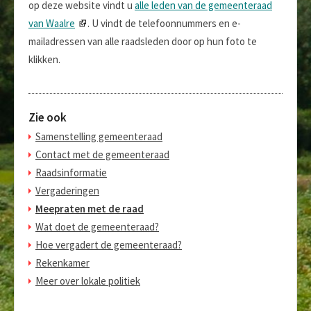
op deze website vindt u
alle leden van de gemeenteraad
van Waalre
. U vindt de telefoonnummers en e-
mailadressen van alle raadsleden door op hun foto te
klikken.
Zie ook
Samenstelling gemeenteraad
Contact met de gemeenteraad
Raadsinformatie
Vergaderingen
Meepraten met de raad
Wat doet de gemeenteraad?
Hoe vergadert de gemeenteraad?
Rekenkamer
Meer over lokale politiek