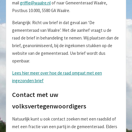
mail
griffie@waalre.nl
of naar Gemeenteraad Waalre,
Postbus 10.000, 5580 GA Waalre.
Belangrijk: Richt uw brief in dat geval aan ‘De
gemeenteraad van Waalre’. Met die aanhef vraagt u de
raad de brief in behandeling te nemen. Wij plaatsen dan de
brief, geanonimiseerd, bij de ingekomen stukken op de
website van de gemeenteraad. Uw brief wordt dus
openbaar.
Lees hier meer over hoe de raad omgaat met een
ingezonden brief
Contact met uw
volksvertegenwoordigers
Natuurlijk kunt u ook contact zoeken met een raadslid of
met een fractie van een partij in de gemeenteraad. Elders