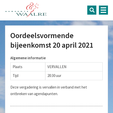
Oordeelsvormende
bijeenkomst 20 april 2021
Algemene informatie
Plaats
VERVALLEN
Tijd
20:30 uur
Deze vergadering is vervallen in verband met het
ontbreken van agendapunten.