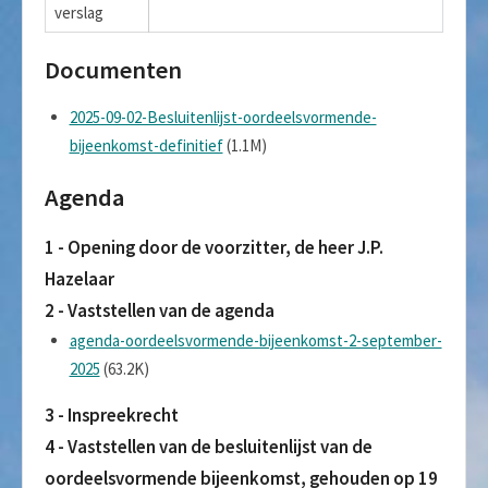
verslag
Documenten
2025-09-02-Besluitenlijst-oordeelsvormende-
bijeenkomst-definitief
(1.1M)
Agenda
1 - Opening door de voorzitter, de heer J.P.
Hazelaar
2 - Vaststellen van de agenda
agenda-oordeelsvormende-bijeenkomst-2-september-
2025
(63.2K)
3 - Inspreekrecht
4 - Vaststellen van de besluitenlijst van de
oordeelsvormende bijeenkomst, gehouden op 19