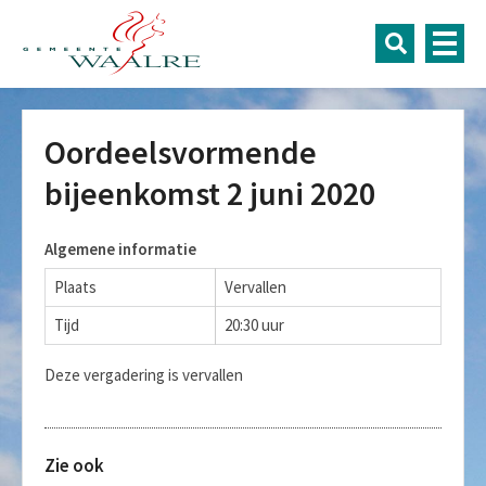
Oordeelsvormende
bijeenkomst 2 juni 2020
Algemene informatie
Plaats
Vervallen
Tijd
20:30 uur
Deze vergadering is vervallen
Zie ook