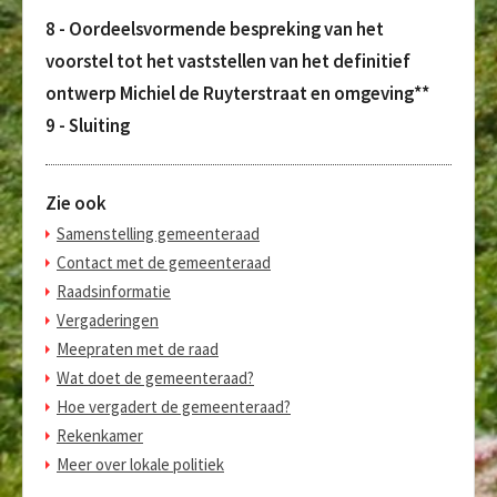
8 - Oordeelsvormende bespreking van het
voorstel tot het vaststellen van het definitief
ontwerp Michiel de Ruyterstraat en omgeving**
9 - Sluiting
Zie ook
Samenstelling gemeenteraad
Contact met de gemeenteraad
Raadsinformatie
Vergaderingen
Meepraten met de raad
Wat doet de gemeenteraad?
Hoe vergadert de gemeenteraad?
Rekenkamer
Meer over lokale politiek