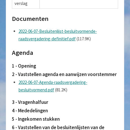
verslag
Documenten
2022-06-07-Besluitenlijst-besluitvormende-
raadsvergadering-definitief.pdf
(117.9K)
Agenda
1 - Opening
2 - Vaststellen agenda en aanwijzen voorstemmer
2022-06-07-Agenda-raadsvergadering-
besluitvormend.pdf
(81.2K)
3 - Vragenhalfuur
4 - Mededelingen
5 - Ingekomen stukken
6 - Vaststellen van de besluitenlijsten van de