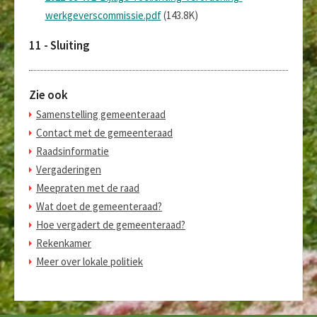
werkgeverscommissie.pdf
(143.8K)
11 - Sluiting
Zie ook
Samenstelling gemeenteraad
Contact met de gemeenteraad
Raadsinformatie
Vergaderingen
Meepraten met de raad
Wat doet de gemeenteraad?
Hoe vergadert de gemeenteraad?
Rekenkamer
Meer over lokale politiek