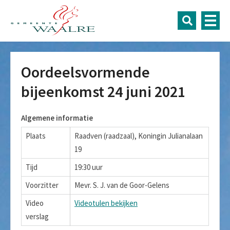
Oordeelsvormende
bijeenkomst 24 juni 2021
Algemene informatie
Plaats
Raadven (raadzaal), Koningin Julianalaan
19
Tijd
19:30 uur
Voorzitter
Mevr. S. J. van de Goor-Gelens
Video
Videotulen bekijken
verslag