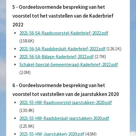
5 - Oordeelsvormende bespreking van het
voorstel tot het vaststellen van de Kaderbrief
2022
2021-56-SA-Raadsvoorstel-Kaderbrief-2022.pdf
(158.6K)
2021-56-SA-Raadsbesluit-Kaderbrief-2022.pdf
(126.1K)
2021-56-SA-Bijlage-Kaderbrief-2022.pdf
(2.7M)
Schakel-Special-Gemeenteraad-Kaderbrief-2022.pdf
(2.0M)
6 - Oordeelsvormende bespreking van het
voorstel tot vaststellen van de jaarstukken 2020
2021-55-HW-Raadsvoorstel-jaarstukken-2020.pdf
(130.4K)
2021-55-HW-Raadsbesluit-jaarstukken-2020.pdf
(125.9K)
2021-55-HW-Jaarstukken-2020.pdf
(4.0M)