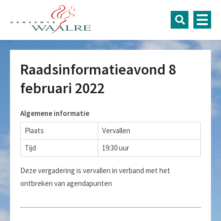
Raadsinformatieavond 8
februari 2022
Algemene informatie
Plaats
Vervallen
Tijd
19:30 uur
Deze vergadering is vervallen in verband met het
ontbreken van agendapunten