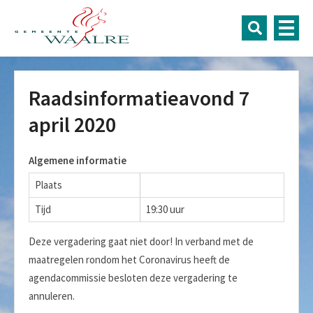
Raadsinformatieavond 7
april 2020
Algemene informatie
Plaats
Tijd
19:30 uur
Deze vergadering gaat niet door! In verband met de
maatregelen rondom het Coronavirus heeft de
agendacommissie besloten deze vergadering te
annuleren.