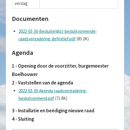
verslag
Documenten
2022-03-30-Besluitenlijst-besluitvormende-
raadsvergadering-definitief.pdf
(83.2K)
Agenda
1 - Opening door de voorzitter, burgemeester
Boelhouwer
2 - Vaststellen van de agenda
2022-03-30-Agenda-raadsvergadering-
besluitvormend.pdf
(71.8K)
3 - Installatie en beëdiging nieuwe raad
4 - Sluiting