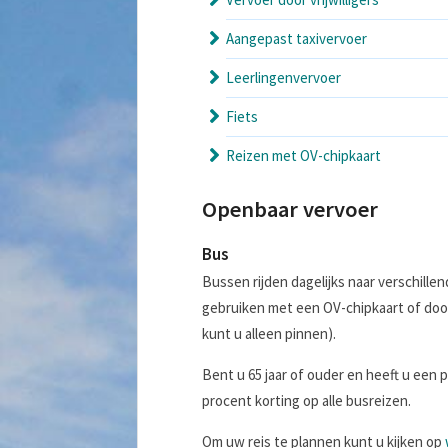
Aangepast taxivervoer
Leerlingenvervoer
Fiets
Reizen met OV-chipkaart
Openbaar vervoer
Bus
Bussen rijden dagelijks naar verschillen
gebruiken met een OV-chipkaart of door
kunt u alleen pinnen).
Bent u 65 jaar of ouder en heeft u een 
procent korting op alle busreizen.
Om uw reis te plannen kunt u kijken op