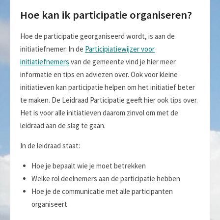
Hoe kan ik participatie organiseren?
Hoe de participatie georganiseerd wordt, is aan de
initiatiefnemer. In de
Participiatiewijzer voor
initiatiefnemers
van de gemeente vind je hier meer
informatie en tips en adviezen over. Ook voor kleine
initiatieven kan participatie helpen om het initiatief beter
te maken. De Leidraad Participatie geeft hier ook tips over.
Het is voor alle initiatieven daarom zinvol om met de
leidraad aan de slag te gaan.
In de leidraad staat:
Hoe je bepaalt wie je moet betrekken
Welke rol deelnemers aan de participatie hebben
Hoe je de communicatie met alle participanten
organiseert