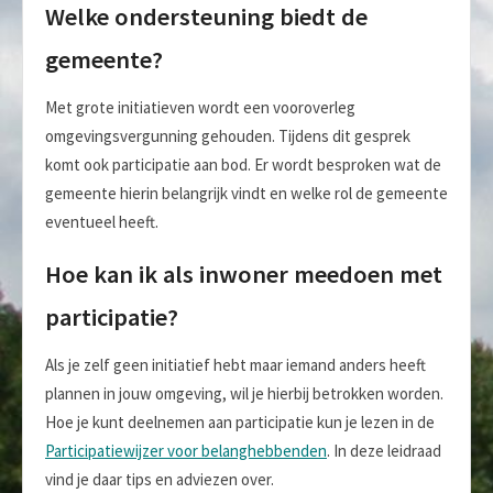
Welke ondersteuning biedt de
gemeente?
Met grote initiatieven wordt een vooroverleg
omgevingsvergunning gehouden. Tijdens dit gesprek
komt ook participatie aan bod. Er wordt besproken wat de
gemeente hierin belangrijk vindt en welke rol de gemeente
eventueel heeft.
Hoe kan ik als inwoner meedoen met
participatie?
Als je zelf geen initiatief hebt maar iemand anders heeft
plannen in jouw omgeving, wil je hierbij betrokken worden.
Hoe je kunt deelnemen aan participatie kun je lezen in de
Participatiewijzer voor belanghebbenden
. In deze leidraad
vind je daar tips en adviezen over.