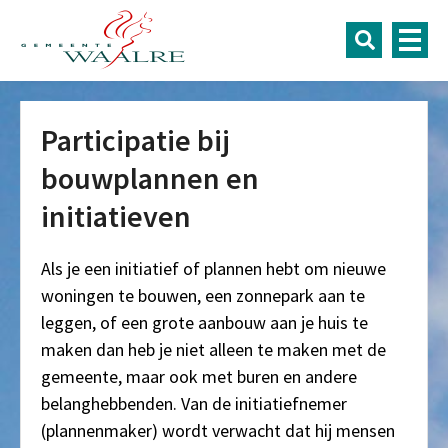
Participatie bij
bouwplannen en
initiatieven
Als je een initiatief of plannen hebt om nieuwe
woningen te bouwen, een zonnepark aan te
leggen, of een grote aanbouw aan je huis te
maken dan heb je niet alleen te maken met de
gemeente, maar ook met buren en andere
belanghebbenden. Van de initiatiefnemer
(plannenmaker) wordt verwacht dat hij mensen