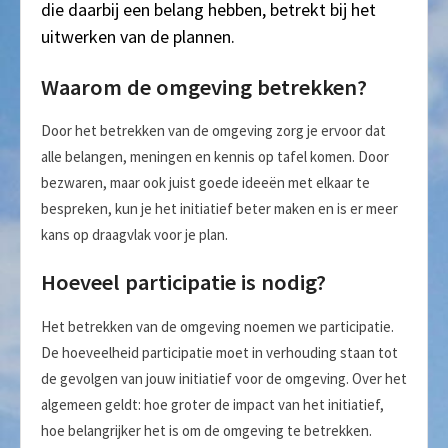
die daarbij een belang hebben, betrekt bij het
uitwerken van de plannen.
Waarom de omgeving betrekken?
Door het betrekken van de omgeving zorg je ervoor dat
alle belangen, meningen en kennis op tafel komen. Door
bezwaren, maar ook juist goede ideeën met elkaar te
bespreken, kun je het initiatief beter maken en is er meer
kans op draagvlak voor je plan.
Hoeveel participatie is nodig?
Het betrekken van de omgeving noemen we participatie.
De hoeveelheid participatie moet in verhouding staan tot
de gevolgen van jouw initiatief voor de omgeving. Over het
algemeen geldt: hoe groter de impact van het initiatief,
hoe belangrijker het is om de omgeving te betrekken.