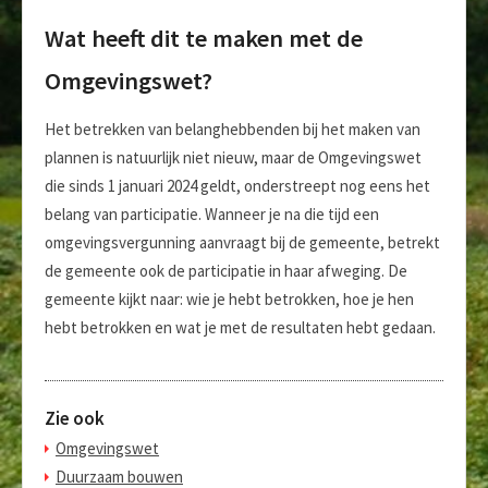
Wat heeft dit te maken met de
Omgevingswet?
Het betrekken van belanghebbenden bij het maken van
plannen is natuurlijk niet nieuw, maar de Omgevingswet
die sinds 1 januari 2024 geldt, onderstreept nog eens het
belang van participatie. Wanneer je na die tijd een
omgevingsvergunning aanvraagt bij de gemeente, betrekt
de gemeente ook de participatie in haar afweging. De
gemeente kijkt naar: wie je hebt betrokken, hoe je hen
hebt betrokken en wat je met de resultaten hebt gedaan.
Zie ook
Omgevingswet
Duurzaam bouwen