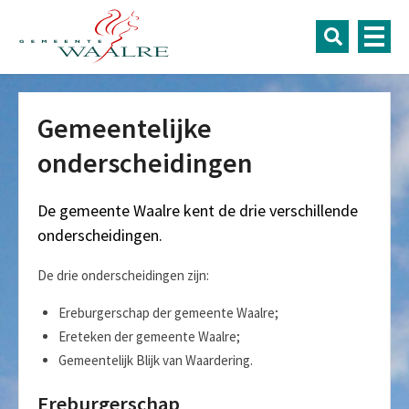
Gemeentelijke
onderscheidingen
De gemeente Waalre kent de drie verschillende
onderscheidingen.
De drie onderscheidingen zijn:
Ereburgerschap der gemeente Waalre;
Ereteken der gemeente Waalre;
Gemeentelijk Blijk van Waardering.
Ereburgerschap