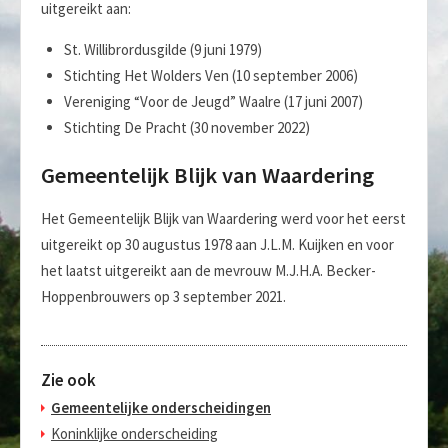
uitgereikt aan:
St. Willibrordusgilde (9 juni 1979)
Stichting Het Wolders Ven (10 september 2006)
Vereniging “Voor de Jeugd” Waalre (17 juni 2007)
Stichting De Pracht (30 november 2022)
Gemeentelijk Blijk van Waardering
Het Gemeentelijk Blijk van Waardering werd voor het eerst
uitgereikt op 30 augustus 1978 aan J.L.M. Kuijken en voor
het laatst uitgereikt aan de mevrouw M.J.H.A. Becker-
Hoppenbrouwers op 3 september 2021.
Zie ook
Gemeentelijke onderscheidingen
Koninklijke onderscheiding