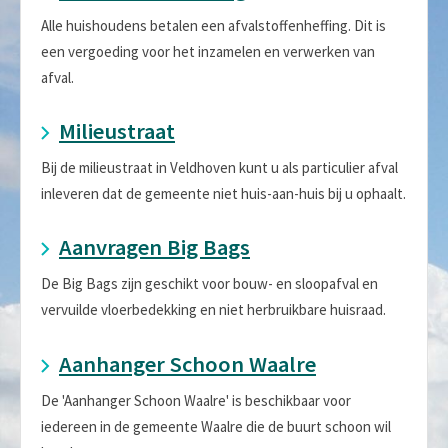
Alle huishoudens betalen een afvalstoffenheffing. Dit is
een vergoeding voor het inzamelen en verwerken van
afval.
Milieustraat
Bij de milieustraat in Veldhoven kunt u als particulier afval
inleveren dat de gemeente niet huis-aan-huis bij u ophaalt.
Aanvragen Big Bags
De Big Bags zijn geschikt voor bouw- en sloopafval en
vervuilde vloerbedekking en niet herbruikbare huisraad.
Aanhanger Schoon Waalre
De 'Aanhanger Schoon Waalre' is beschikbaar voor
iedereen in de gemeente Waalre die de buurt schoon wil