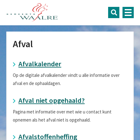
Afval
Afvalkalender
Op de digitale afvalkalender vindt u alle informatie over
afval en de ophaaldagen.
Afval niet opgehaald?
Pagina met informatie over met wie u contact kunt
opnemen als het afval niet is opgehaald.
Afvalstoffenheffing