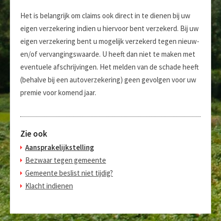
Het is belangrijk om claims ook direct in te dienen bij uw
eigen verzekering indien u hiervoor bent verzekerd. Bij uw
eigen verzekering bent u mogelijk verzekerd tegen nieuw-
en/of vervangingswaarde. U heeft dan niet te maken met
eventuele afschrijvingen. Het melden van de schade heeft
(behalve bij een autoverzekering) geen gevolgen voor uw
premie voor komend jaar.
Zie ook
Aansprakelijkstelling
Bezwaar tegen gemeente
Gemeente beslist niet tijdig?
Klacht indienen