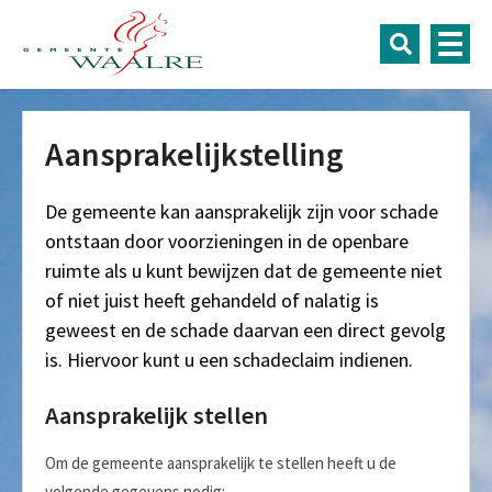
Aansprakelijkstelling
De gemeente kan aansprakelijk zijn voor schade
ontstaan door voorzieningen in de openbare
ruimte als u kunt bewijzen dat de gemeente niet
of niet juist heeft gehandeld of nalatig is
geweest en de schade daarvan een direct gevolg
is. Hiervoor kunt u een schadeclaim indienen.
Aansprakelijk stellen
Om de gemeente aansprakelijk te stellen heeft u de
volgende gegevens nodig: