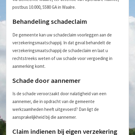
postbus 10.000, 5580 GA in Waalre.
Behandeling schadeclaim
De gemeente kan uw schadeclaim voorleggen aan de
verzekeringsmaatschappij. In dat geval behandelt de
verzekeringsmaatschappij de schadeclaim en laat u
rechtstreeks weten of uw schade voor vergoeding in
aanmerking komt.
Schade door aannemer
Is de schade veroorzaakt door nalatigheid van een
aannemer, die in opdracht van de gemeente
werkzaamheden heeft uitgevoerd? Dan ligt de
aansprakelijkheid bij die aannemer.
Claim indienen bij eigen verzekering