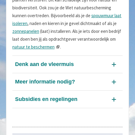
biodiversiteit. Ook zou je de Wet natuurbescherming
kunnen overtreden. Bijvoorbeeld als je de
spouwmuur laat
isoleren
, naden en kieren in je gevel dichtmaakt of als je
zonnepanelen
(laat) installeren. Als je iets door een bedrijf
laat doen ben jij als opdrachtgever verantwoordelijk om
natuur te beschermen
.
Denk aan de vleermuis
Meer informatie nodig?
Subsidies en regelingen