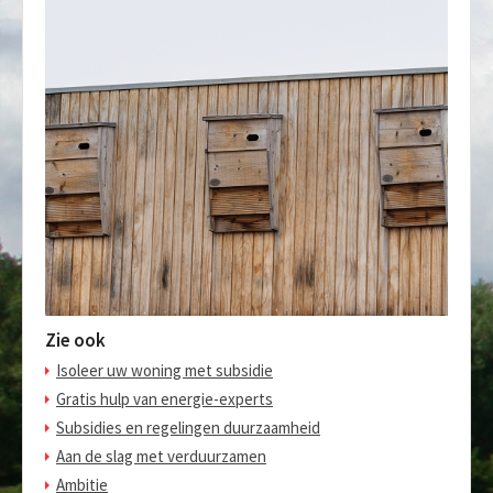
Zie ook
Isoleer uw woning met subsidie
Gratis hulp van energie-experts
Subsidies en regelingen duurzaamheid
Aan de slag met verduurzamen
Ambitie