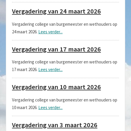
Vergadering van 24 maart 2026
Vergadering college van burgemeester en wethouders op
24 maart 2026.
Lees verder...
Vergadering van 17 maart 2026
Vergadering college van burgemeester en wethouders op
17 maart 2026.
Lees verder...
Vergadering van 10 maart 2026
Vergadering college van burgemeester en wethouders op
10 maart 2026.
Lees verder...
Vergadering van 3 maart 2026