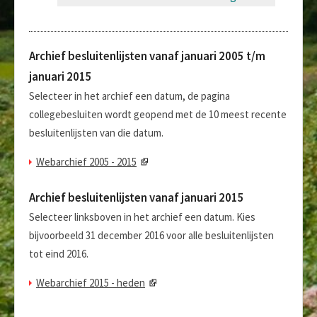
Archief besluitenlijsten vanaf januari 2005 t/m
januari 2015
Selecteer in het archief een datum, de pagina
collegebesluiten wordt geopend met de 10 meest recente
besluitenlijsten van die datum.
Webarchief 2005 - 2015
Archief besluitenlijsten vanaf januari 2015
Selecteer linksboven in het archief een datum. Kies
bijvoorbeeld 31 december 2016 voor alle besluitenlijsten
tot eind 2016.
Webarchief 2015 - heden