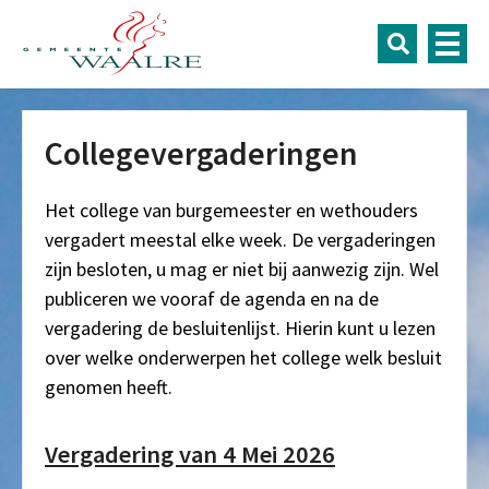
Collegevergaderingen
Het college van burgemeester en wethouders
vergadert meestal elke week. De vergaderingen
zijn besloten, u mag er niet bij aanwezig zijn. Wel
publiceren we vooraf de agenda en na de
vergadering de besluitenlijst. Hierin kunt u lezen
over welke onderwerpen het college welk besluit
genomen heeft.
Vergadering van 4 Mei 2026