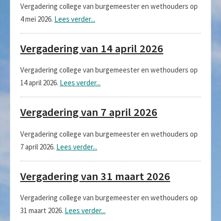
Vergadering college van burgemeester en wethouders op
4 mei 2026.
Lees verder...
Vergadering van 14 april 2026
Vergadering college van burgemeester en wethouders op
14 april 2026.
Lees verder...
Vergadering van 7 april 2026
Vergadering college van burgemeester en wethouders op
7 april 2026.
Lees verder...
Vergadering van 31 maart 2026
Vergadering college van burgemeester en wethouders op
31 maart 2026.
Lees verder...