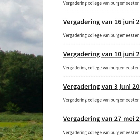
Vergadering college van burgemeester 
Vergadering van 16 juni 
Vergadering college van burgemeester 
Vergadering van 10 juni 
Vergadering college van burgemeester 
Vergadering van 3 juni 2
Vergadering college van burgemeester 
Vergadering van 27 mei 
Vergadering college van burgemeester