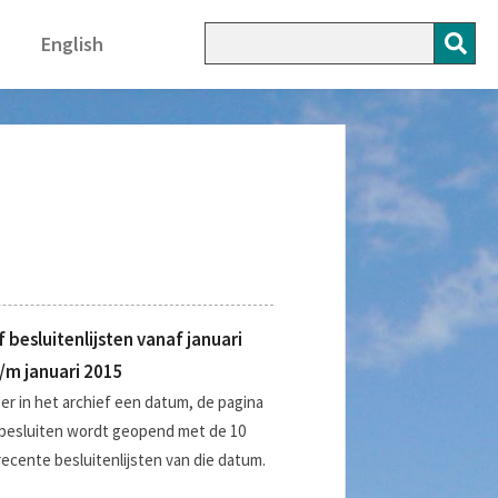
English
f besluitenlijsten vanaf januari
/m januari 2015
er in het archief een datum, de pagina
besluiten wordt geopend met de 10
ecente besluitenlijsten van die datum.