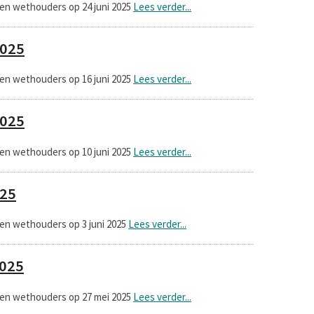
en wethouders op 24 juni 2025
Lees verder...
2025
en wethouders op 16 juni 2025
Lees verder...
2025
en wethouders op 10 juni 2025
Lees verder...
025
en wethouders op 3 juni 2025
Lees verder...
2025
 en wethouders op 27 mei 2025
Lees verder...