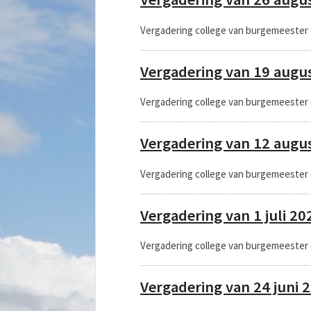
Vergadering college van burgemeester
Vergadering van 19 augu
Vergadering college van burgemeester
Vergadering van 12 augu
Vergadering college van burgemeester
Vergadering van 1 juli 20
Vergadering college van burgemeester 
Vergadering van 24 juni 