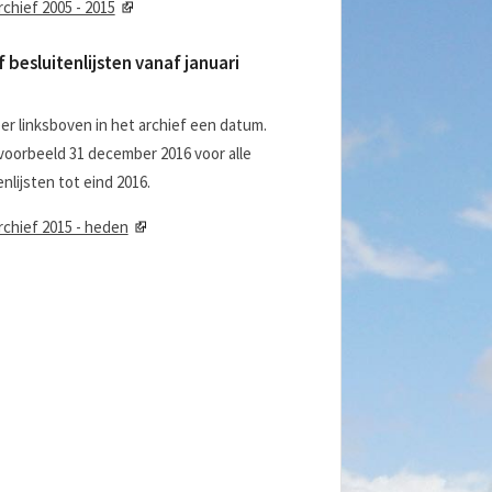
chief 2005 - 2015
f besluitenlijsten vanaf januari
er linksboven in het archief een datum.
jvoorbeeld 31 december 2016 voor alle
enlijsten tot eind 2016.
chief 2015 - heden