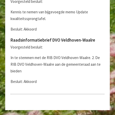
Voorgesteld besluit:
Kennis te nemen van bijgevoegde memo Update
kwaliteitssprongtafel.
Besluit: Akkoord
Raadsinformatiebrief DVO Veldhoven-Waalre
Voorgesteld besluit:
In te stemmen met de RIB DVO Veldhoven-Waalre. 2. De
RIB DVO Veldhoven-Waalre aan de gemeenteraad aan te
bieden
Besluit: Akkoord