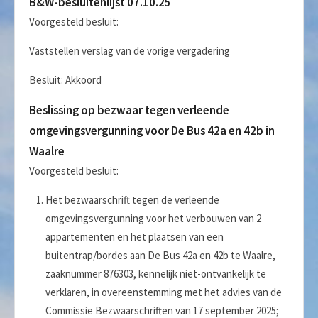
B&W-besluitenlijst 07.10.25
Voorgesteld besluit:
Vaststellen verslag van de vorige vergadering
Besluit: Akkoord
Beslissing op bezwaar tegen verleende
omgevingsvergunning voor De Bus 42a en 42b in
Waalre
Voorgesteld besluit:
Het bezwaarschrift tegen de verleende
omgevingsvergunning voor het verbouwen van 2
appartementen en het plaatsen van een
buitentrap/bordes aan De Bus 42a en 42b te Waalre,
zaaknummer 876303, kennelijk niet-ontvankelijk te
verklaren, in overeenstemming met het advies van de
Commissie Bezwaarschriften van 17 september 2025;