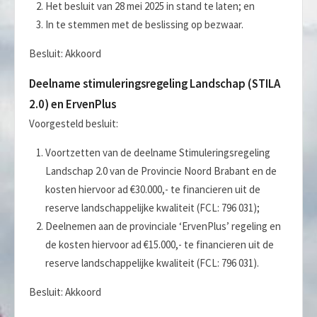
Het besluit van 28 mei 2025 in stand te laten; en
In te stemmen met de beslissing op bezwaar.
Besluit: Akkoord
Deelname stimuleringsregeling Landschap (STILA
2.0) en ErvenPlus
Voorgesteld besluit:
Voortzetten van de deelname Stimuleringsregeling
Landschap 2.0 van de Provincie Noord Brabant en de
kosten hiervoor ad €30.000,- te financieren uit de
reserve landschappelijke kwaliteit (FCL: 796 031);
Deelnemen aan de provinciale ‘ErvenPlus’ regeling en
de kosten hiervoor ad €15.000,- te financieren uit de
reserve landschappelijke kwaliteit (FCL: 796 031).
Besluit: Akkoord