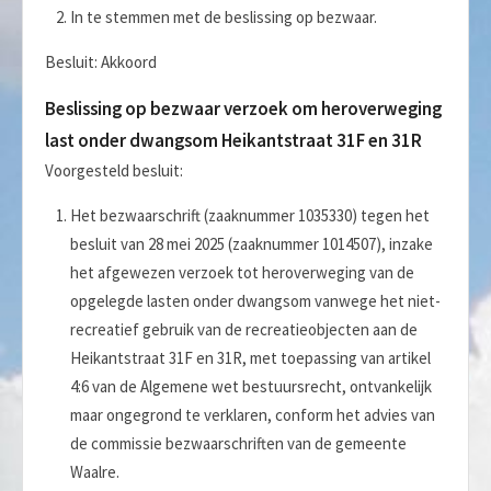
In te stemmen met de beslissing op bezwaar.
Besluit: Akkoord
Beslissing op bezwaar verzoek om heroverweging
last onder dwangsom Heikantstraat 31F en 31R
Voorgesteld besluit:
Het bezwaarschrift (zaaknummer 1035330) tegen het
besluit van 28 mei 2025 (zaaknummer 1014507), inzake
het afgewezen verzoek tot heroverweging van de
opgelegde lasten onder dwangsom vanwege het niet-
recreatief gebruik van de recreatieobjecten aan de
Heikantstraat 31F en 31R, met toepassing van artikel
4:6 van de Algemene wet bestuursrecht, ontvankelijk
maar ongegrond te verklaren, conform het advies van
de commissie bezwaarschriften van de gemeente
Waalre.