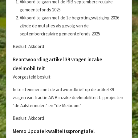
Akkoord te gaan met de RIB septembercirculaire
gemeentefonds 2025.
Akkoord te gaan met de 1e begrotingswijziging 2026
zijnde de mutaties als gevolg van de
septembercirculaire gemeentefonds 2025
Besluit: Akkoord
Beantwoording artikel 39 vragen inzake
deelmobiliteit
Voorgesteld besluit:
In te stemmen met de antwoordbrief op de artikel 39
vragen van fractie AWB inzake deelmobiliteit bij projecten
“de Aalstermolen” en “de Meiboom”
Besluit: Akkoord
Memo Update kwaliteitssprongtafel