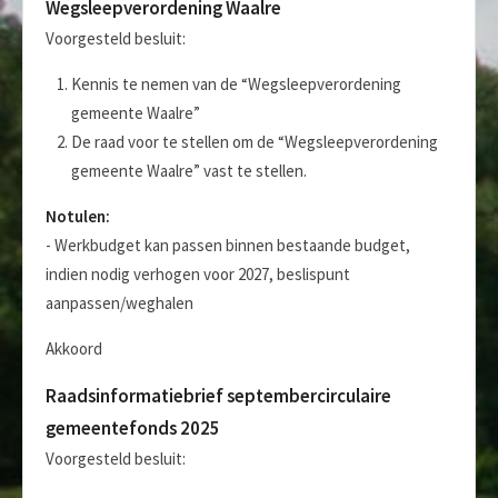
Wegsleepverordening Waalre
Voorgesteld besluit:
Kennis te nemen van de “Wegsleepverordening
gemeente Waalre”
De raad voor te stellen om de “Wegsleepverordening
gemeente Waalre” vast te stellen.
Notulen:
- Werkbudget kan passen binnen bestaande budget,
indien nodig verhogen voor 2027, beslispunt
aanpassen/weghalen
Akkoord
Raadsinformatiebrief septembercirculaire
gemeentefonds 2025
Voorgesteld besluit: