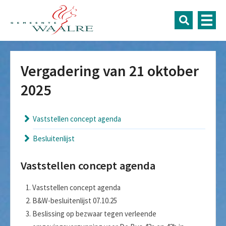
Vergadering van 21 oktober
2025
Vaststellen concept agenda
Besluitenlijst
Vaststellen concept agenda
Vaststellen concept agenda
B&W-besluitenlijst 07.10.25
Beslissing op bezwaar tegen verleende