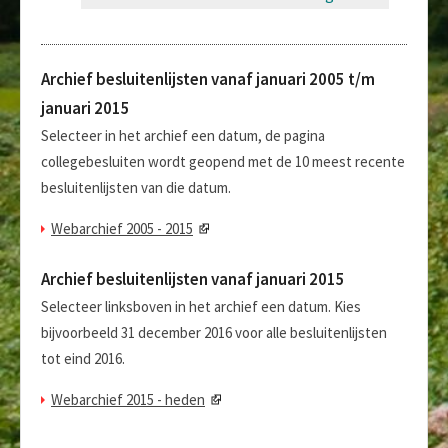
Archief besluitenlijsten vanaf januari 2005 t/m
januari 2015
Selecteer in het archief een datum, de pagina
collegebesluiten wordt geopend met de 10 meest recente
besluitenlijsten van die datum.
Webarchief 2005 - 2015
Archief besluitenlijsten vanaf januari 2015
Selecteer linksboven in het archief een datum. Kies
bijvoorbeeld 31 december 2016 voor alle besluitenlijsten
tot eind 2016.
Webarchief 2015 - heden