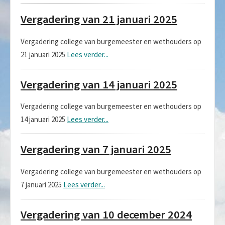
Vergadering van 21 januari 2025
Vergadering college van burgemeester en wethouders op
21 januari 2025
Lees verder...
Vergadering van 14 januari 2025
Vergadering college van burgemeester en wethouders op
14 januari 2025
Lees verder...
Vergadering van 7 januari 2025
Vergadering college van burgemeester en wethouders op
7 januari 2025
Lees verder...
Vergadering van 10 december 2024