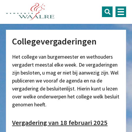
Collegevergaderingen
Het college van burgemeester en wethouders
vergadert meestal elke week. De vergaderingen
zijn besloten, u mag er niet bij aanwezig zijn. Wel
publiceren we vooraf de agenda en na de
vergadering de besluitenlijst. Hierin kunt u lezen
over welke onderwerpen het college welk besluit
genomen heeft.
Vergadering van 18 februari 2025