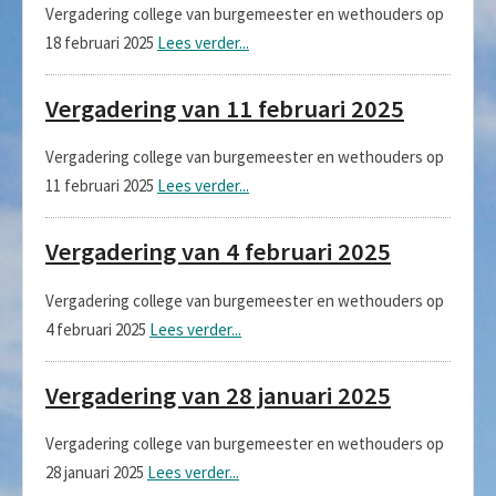
Vergadering college van burgemeester en wethouders op
18 februari 2025
Lees verder...
Vergadering van 11 februari 2025
Vergadering college van burgemeester en wethouders op
11 februari 2025
Lees verder...
Vergadering van 4 februari 2025
Vergadering college van burgemeester en wethouders op
4 februari 2025
Lees verder...
Vergadering van 28 januari 2025
Vergadering college van burgemeester en wethouders op
28 januari 2025
Lees verder...