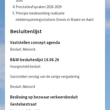
2030
Prestatieafspraken 2026-2029
Principe medewerking realisatie
middenspanningsstations Enexis in Waalre en Aalst
Besluitenlijst
Vaststellen concept agenda
Besluit: Akkoord.
B&W-besluitenlijst 16.06.26
Voorgesteld besluit:
Vaststellen verslag van de vorige vergadering
Besluit: Akkoord
Beslissing op bezwaar verkeersbesluit
Gestelsestraat