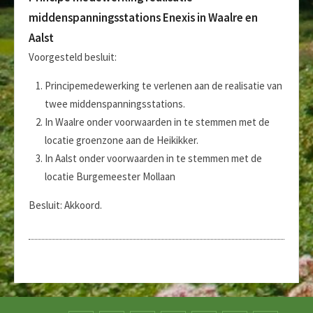
middenspanningsstations Enexis in Waalre en
Aalst
Voorgesteld besluit:
Principemedewerking te verlenen aan de realisatie van
twee middenspanningsstations.
In Waalre onder voorwaarden in te stemmen met de
locatie groenzone aan de Heikikker.
In Aalst onder voorwaarden in te stemmen met de
locatie Burgemeester Mollaan
Besluit: Akkoord.