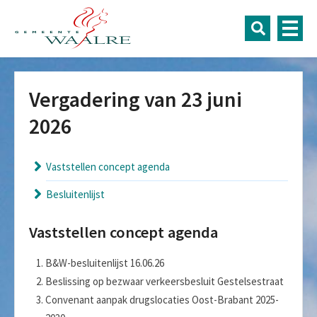
Vergadering van 23 juni
2026
Vaststellen concept agenda
Besluitenlijst
Vaststellen concept agenda
B&W-besluitenlijst 16.06.26
Beslissing op bezwaar verkeersbesluit Gestelsestraat
Convenant aanpak drugslocaties Oost-Brabant 2025-