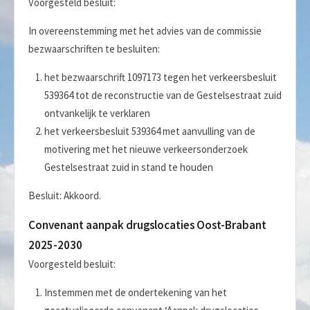
Voorgesteld besluit:
In overeenstemming met het advies van de commissie
bezwaarschriften te besluiten:
het bezwaarschrift 1097173 tegen het verkeersbesluit
539364 tot de reconstructie van de Gestelsestraat zuid
ontvankelijk te verklaren
het verkeersbesluit 539364 met aanvulling van de
motivering met het nieuwe verkeersonderzoek
Gestelsestraat zuid in stand te houden
Besluit: Akkoord.
Convenant aanpak drugslocaties Oost-Brabant
2025-2030
Voorgesteld besluit:
Instemmen met de ondertekening van het