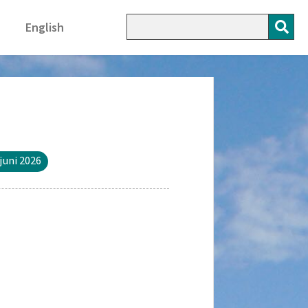
English
juni 2026