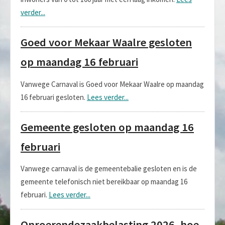
verder...
Goed voor Mekaar Waalre gesloten
op maandag 16 februari
Vanwege Carnaval is Goed voor Mekaar Waalre op maandag
16 februari gesloten.
Lees verder...
Gemeente gesloten op maandag 16
februari
Vanwege carnaval is de gemeentebalie gesloten en is de
gemeente telefonisch niet bereikbaar op maandag 16
februari.
Lees verder...
Onroerendezaakbelasting 2026, hoe