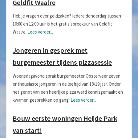
Geldfit Waalre
Heb je vragen over geldzaken? Iedere donderdag tussen
10:00 en 12:00 uur is het gratis spreekuur van Geldfit
Waalre.
Lees verder...
Jongeren in gesprek met
burgemeester tijdens pizzasessie
Woensdagavond sprak burgemeester Oosterveer zeven
enthousiaste jongeren in de leeftijd van 18/19 jaar. Onder
het genot van een heerlijke pizza werd kennisgemaakt en
kwamen gesprekken op gang.
Lees verder...
Bouw eerste woningen Heijde Park
van start!