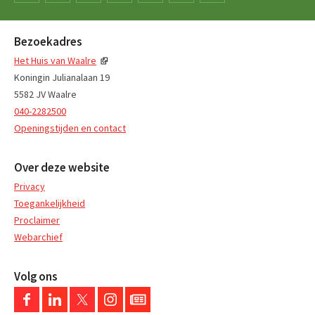
Bezoekadres
Het Huis van Waalre
Koningin Julianalaan 19
5582 JV Waalre
040-2282500
Openingstijden en contact
Over deze website
Privacy
Toegankelijkheid
Proclaimer
Webarchief
Volg ons