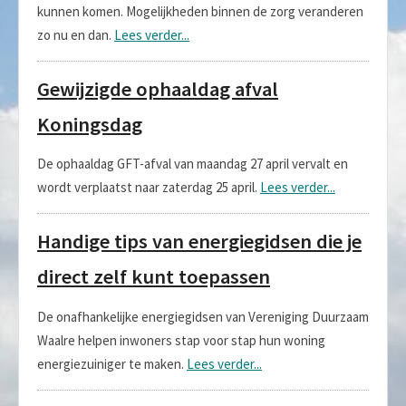
kunnen komen. Mogelijkheden binnen de zorg veranderen
zo nu en dan.
Lees verder...
Gewijzigde ophaaldag afval
Koningsdag
De ophaaldag GFT-afval van maandag 27 april vervalt en
wordt verplaatst naar zaterdag 25 april.
Lees verder...
Handige tips van energiegidsen die je
direct zelf kunt toepassen
De onafhankelijke energiegidsen van Vereniging Duurzaam
Waalre helpen inwoners stap voor stap hun woning
energiezuiniger te maken.
Lees verder...