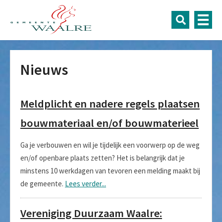
Nieuws
Meldplicht en nadere regels plaatsen
bouwmateriaal en/of bouwmaterieel
Ga je verbouwen en wil je tijdelijk een voorwerp op de weg
en/of openbare plaats zetten? Het is belangrijk dat je
minstens 10 werkdagen van tevoren een melding maakt bij
de gemeente.
Lees verder...
Vereniging Duurzaam Waalre: