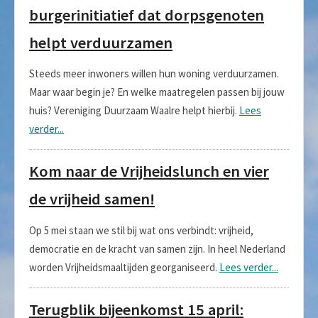
burgerinitiatief dat dorpsgenoten
helpt verduurzamen
Steeds meer inwoners willen hun woning verduurzamen.
Maar waar begin je? En welke maatregelen passen bij jouw
huis? Vereniging Duurzaam Waalre helpt hierbij.
Lees
verder...
Kom naar de Vrijheidslunch en vier
de vrijheid samen!
Op 5 mei staan we stil bij wat ons verbindt: vrijheid,
democratie en de kracht van samen zijn. In heel Nederland
worden Vrijheidsmaaltijden georganiseerd.
Lees verder...
Terugblik bijeenkomst 15 april: