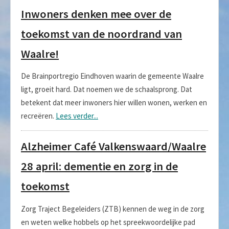
Inwoners denken mee over de
toekomst van de noordrand van
Waalre!
De Brainportregio Eindhoven waarin de gemeente Waalre
ligt, groeit hard. Dat noemen we de schaalsprong. Dat
betekent dat meer inwoners hier willen wonen, werken en
recreëren.
Lees verder...
Alzheimer Café Valkenswaard/Waalre
28 april: dementie en zorg in de
toekomst
Zorg Traject Begeleiders (ZTB) kennen de weg in de zorg
en weten welke hobbels op het spreekwoordelijke pad