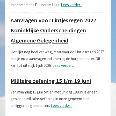
Inloopmoment Duurzaam Huis.
Lees verder...
Aanvragen voor Lintjesregen 2027
Koninklijke Onderscheidingen
Algemene Gelegenheid
Het lijkt nog heel ver weg, maar voor de Lintjesregen 2027
kun je nu al aanvragen indienen bij de burgemeester. Dit
kan tot uiterlijk 1 juli 2026.
Lees verder...
Militaire oefening 15 t/m 19 juni
Van maandag 15 juni tot en met vrijdag 19 juni is er een
geplande militaire oefening in onze gemeente en
omliggende gemeenten.
Lees verder...