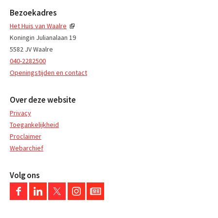
Bezoekadres
Het Huis van Waalre
Koningin Julianalaan 19
5582 JV Waalre
040-2282500
Openingstijden en contact
Over deze website
Privacy
Toegankelijkheid
Proclaimer
Webarchief
Volg ons