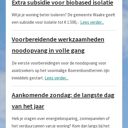
Extra subsidie voor biobased isolatie
Wil je je woning beter isoleren? De gemeente Waalre geeft
een subsidie voor isolatie tot € 1.500,-.
Lees verder...
Voorbereidende werkzaamheden
noodopvang in volle gang
De eerste voorbereidingen voor de noodopvang voor
asielzoekers op het voormalige Boerenbondterrein zijn
inmiddels gestart.
Lees verder...
Aankomende zondag: de langste dag
van het jaar
Heb je vragen over energiebesparing, zonnepanelen of
het verduurzamen van je woning? Kom dan langs bij het