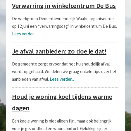
Verwarring in winkelcentrum De Bus
De werkgroep Dementievriendelijk Waalre organiseerde
op 12 juni een “verwarringsdag” in winkelcentrum De Bus.
Lees verder...
Je afval aanbieden: zo doe je dat!
De gemeente zorgt ervoor dat het huishoudelijk afval
wordt opgehaald. We delen we graag enkele tips over het
aanbieden van afval.
Lees verder...
Houd je woning koel tijdens warme
dagen
Een koele woning is niet alleen fijn, maar ook belangrijk
voor je gezondheid en wooncomfort. Gelukkig zijn er