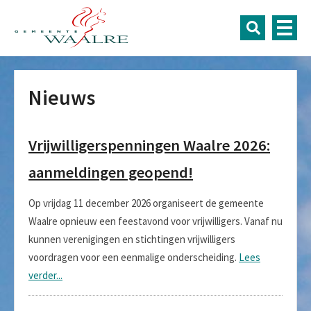
Nieuws
Vrijwilligerspenningen Waalre 2026:
aanmeldingen geopend!
Op vrijdag 11 december 2026 organiseert de gemeente
Waalre opnieuw een feestavond voor vrijwilligers. Vanaf nu
kunnen verenigingen en stichtingen vrijwilligers
voordragen voor een eenmalige onderscheiding.
Lees
verder...