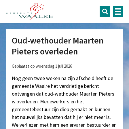
Oud-wethouder Maarten
Pieters overleden
Geplaatst op woensdag 1 juli 2026
Nog geen twee weken na zijn afscheid heeft de
gemeente Waalre het verdrietige bericht
ontvangen dat oud-wethouder Maarten Pieters
is overleden. Medewerkers en het
gemeentebestuur zijn diep geraakt en kunnen
het nauwelijks bevatten dat hij er niet meer is.
We verliezen met hem een ervaren bestuurder en