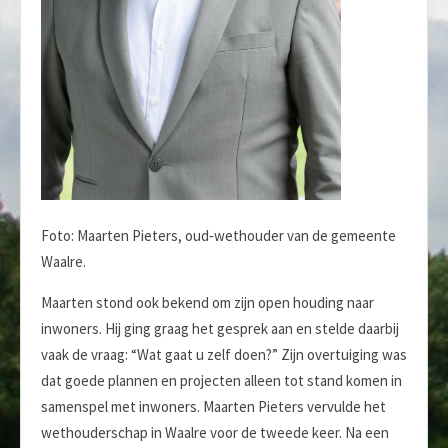
Foto: Maarten Pieters, oud‑wethouder van de gemeente
Waalre.
Maarten stond ook bekend om zijn open houding naar
inwoners. Hij ging graag het gesprek aan en stelde daarbij
vaak de vraag: “Wat gaat u zelf doen?” Zijn overtuiging was
dat goede plannen en projecten alleen tot stand komen in
samenspel met inwoners. Maarten Pieters vervulde het
wethouderschap in Waalre voor de tweede keer. Na een