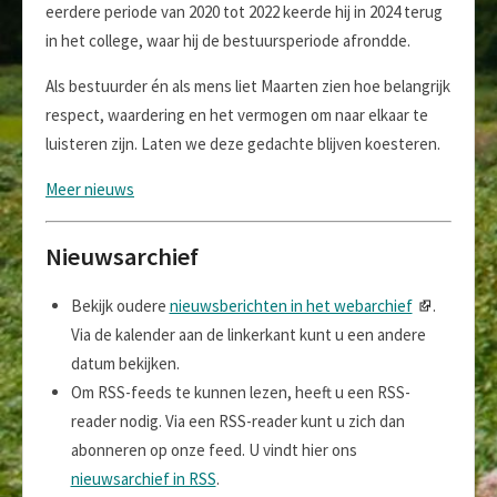
eerdere periode van 2020 tot 2022 keerde hij in 2024 terug
in het college, waar hij de bestuursperiode afrondde.
Als bestuurder én als mens liet Maarten zien hoe belangrijk
respect, waardering en het vermogen om naar elkaar te
luisteren zijn. Laten we deze gedachte blijven koesteren.
Meer nieuws
Nieuwsarchief
Bekijk oudere
nieuwsberichten in het webarchief
.
Via de kalender aan de linkerkant kunt u een andere
datum bekijken.
Om RSS-feeds te kunnen lezen, heeft u een RSS-
reader nodig. Via een RSS-reader kunt u zich dan
abonneren op onze feed. U vindt hier ons
nieuwsarchief in RSS
.