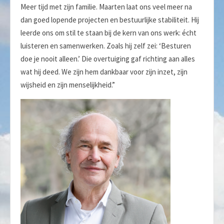
Meer tijd met zijn familie. Maarten laat ons veel meer na
dan goed lopende projecten en bestuurlijke stabiliteit. Hij
leerde ons om stil te staan bij de kern van ons werk: écht
luisteren en samenwerken. Zoals hij zelf zei: ‘Besturen
doe je nooit alleen.’ Die overtuiging gaf richting aan alles
wat hij deed. We zijn hem dankbaar voor zijn inzet, zijn
wijsheid en zijn menselijkheid.”