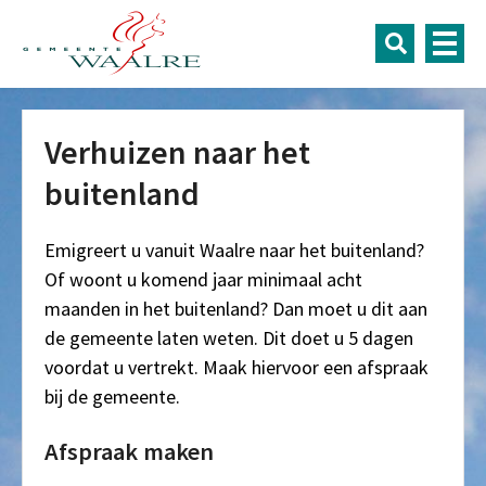
Verhuizen naar het
buitenland
Emigreert u vanuit Waalre naar het buitenland?
Of woont u komend jaar minimaal acht
maanden in het buitenland? Dan moet u dit aan
de gemeente laten weten. Dit doet u 5 dagen
voordat u vertrekt. Maak hiervoor een afspraak
bij de gemeente.
Afspraak maken