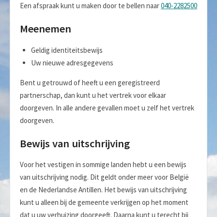
Een afspraak kunt u maken door te bellen naar
040-2282500
Meenemen
Geldig identiteitsbewijs
Uw nieuwe adresgegevens
Bent u getrouwd of heeft u een geregistreerd
partnerschap, dan kunt u het vertrek voor elkaar
doorgeven. In alle andere gevallen moet u zelf het vertrek
doorgeven.
Bewijs van uitschrijving
Voor het vestigen in sommige landen hebt u een bewijs
van uitschrijving nodig. Dit geldt onder meer voor België
en de Nederlandse Antillen. Het bewijs van uitschrijving
kunt u alleen bij de gemeente verkrijgen op het moment
dat u uw verhuizing doorgeeft. Daarna kunt u terecht bij