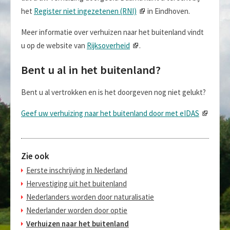
het
Register niet ingezetenen (RNI)
in Eindhoven.
Meer informatie over verhuizen naar het buitenland vindt
u op de website van
Rijksoverheid
.
Bent u al in het buitenland?
Bent u al vertrokken en is het doorgeven nog niet gelukt?
Geef uw verhuizing naar het buitenland door met eIDAS
Zie ook
Eerste inschrijving in Nederland
Hervestiging uit het buitenland
Nederlanders worden door naturalisatie
Nederlander worden door optie
Verhuizen naar het buitenland