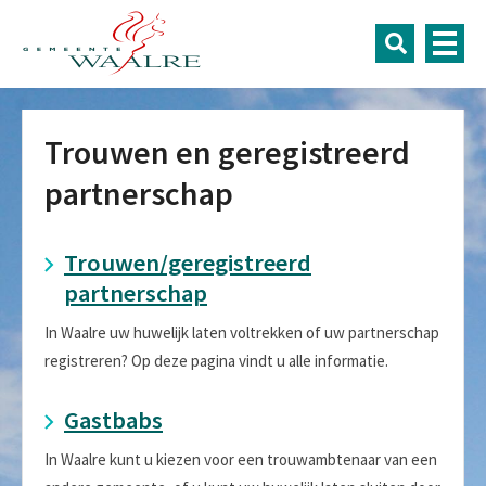
Trouwen en geregistreerd
partnerschap
Trouwen/geregistreerd
partnerschap
In Waalre uw huwelijk laten voltrekken of uw partnerschap
registreren? Op deze pagina vindt u alle informatie.
Gastbabs
In Waalre kunt u kiezen voor een trouwambtenaar van een