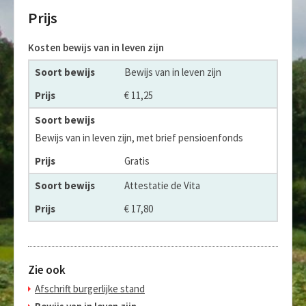
Prijs
Kosten bewijs van in leven zijn
Soort bewijs
Bewijs van in leven zijn
Prijs
€ 11,25
Bewijs van in leven zijn, met brief pensioenfonds
Gratis
Attestatie de Vita
€ 17,80
Zie ook
Afschrift burgerlijke stand