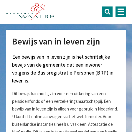
Bewijs van in leven zijn
Een bewijs van in leven zijn is het schriftelijke
bewijs van de gemeente dat een inwoner
volgens de Basisregistratie Personen (BRP) in
leven is.
Dit bewijs kan nodig zijn voor een uitkering van een
pensioenfonds of een verzekeringsmaatschappij. Een
bewijs van in leven zijn is alleen voor gebruik in Nederland.
U kunt dit online aanvragen via het webformulier. Voor
buitenlandse instanties heeft u vaak een 'Attestatie de
Vita' nodig. Dit is een internationaal model van een bewijs