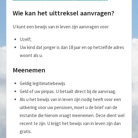
Wie kan het uittreksel aanvragen?
U kunt een bewijs van in leven zijn aanvragen voor:
Uzelf;
Uw kind dat jonger is dan 18 jaar en op hetzelfde adres
woont als u.
Meenemen
Geldig legitimatiebewijs
Geld of uw pinpas. U betaalt direct bij de aanvraag.
Als u het bewijs van in leven zijn nodig heeft voor een
uitkering voor uw pensioen, moet u de brief van de
instantie die hierom vraagt meenemen. Deze dient wel
recent te zijn. U krijgt het bewijs van in leven zijn dan
gratis.