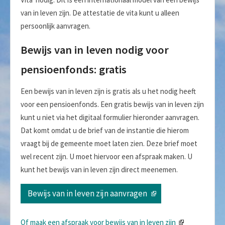
van in leven zijn. De attestatie de vita kunt u alleen
persoonlijk aanvragen.
Bewijs van in leven nodig voor
pensioenfonds: gratis
Een bewijs van in leven zijn is gratis als u het nodig heeft
voor een pensioenfonds. Een gratis bewijs van in leven zijn
kunt u niet via het digitaal formulier hieronder aanvragen.
Dat komt omdat u de brief van de instantie die hierom
vraagt bij de gemeente moet laten zien. Deze brief moet
wel recent zijn. U moet hiervoor een afspraak maken. U
kunt het bewijs van in leven zijn direct meenemen.
Bewijs van in leven zijn aanvragen
Of maak een afspraak voor bewijs van in leven zijn