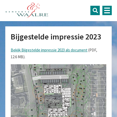
Bijgestelde impressie 2023
Bekijk Bijgestelde impressie 2023 als document
(PDF,
12.6 MB)
.