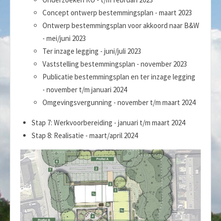
Concept ontwerp bestemmingsplan - maart 2023
Ontwerp bestemmingsplan voor akkoord naar B&W
- mei/juni 2023
Ter inzage legging - juni/juli 2023
Vaststelling bestemmingsplan - november 2023
Publicatie bestemmingsplan en ter inzage legging
- november t/m januari 2024
Omgevingsvergunning - november t/m maart 2024
Stap 7: Werkvoorbereiding - januari t/m maart 2024
Stap 8: Realisatie - maart/april 2024