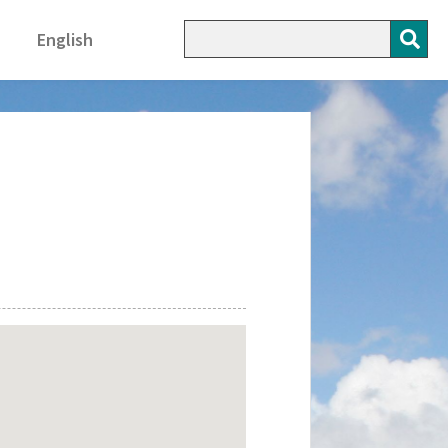
English