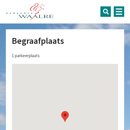
Begraafplaats
1 parkeerplaats