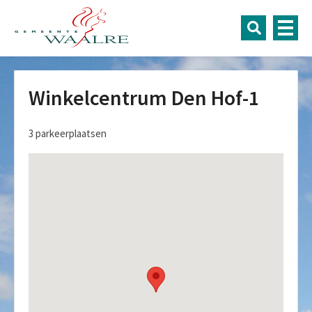
Winkelcentrum Den Hof-1
3 parkeerplaatsen