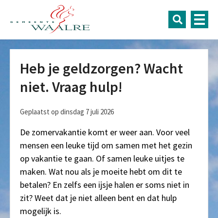
Heb je geldzorgen? Wacht
niet. Vraag hulp!
Geplaatst op dinsdag 7 juli 2026
De zomervakantie komt er weer aan. Voor veel
mensen een leuke tijd om samen met het gezin
op vakantie te gaan. Of samen leuke uitjes te
maken. Wat nou als je moeite hebt om dit te
betalen? En zelfs een ijsje halen er soms niet in
zit? Weet dat je niet alleen bent en dat hulp
mogelijk is.