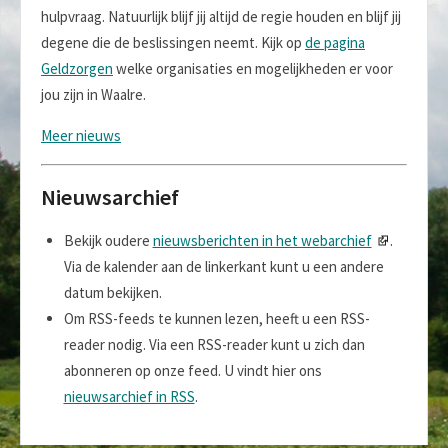
hulpvraag. Natuurlijk blijf jij altijd de regie houden en blijf jij
degene die de beslissingen neemt. Kijk op
de pagina
Geldzorgen
welke organisaties en mogelijkheden er voor
jou zijn in Waalre.
Meer nieuws
Nieuwsarchief
Bekijk oudere
nieuwsberichten in het webarchief
.
Via de kalender aan de linkerkant kunt u een andere
datum bekijken.
Om RSS-feeds te kunnen lezen, heeft u een RSS-
reader nodig. Via een RSS-reader kunt u zich dan
abonneren op onze feed. U vindt hier ons
nieuwsarchief in RSS
.