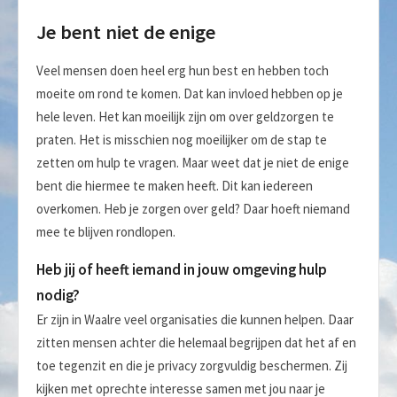
Je bent niet de enige
Veel mensen doen heel erg hun best en hebben toch
moeite om rond te komen. Dat kan invloed hebben op je
hele leven. Het kan moeilijk zijn om over geldzorgen te
praten. Het is misschien nog moeilijker om de stap te
zetten om hulp te vragen. Maar weet dat je niet de enige
bent die hiermee te maken heeft. Dit kan iedereen
overkomen. Heb je zorgen over geld? Daar hoeft niemand
mee te blijven rondlopen.
Heb jij of heeft iemand in jouw omgeving hulp
nodig?
Er zijn in Waalre veel organisaties die kunnen helpen. Daar
zitten mensen achter die helemaal begrijpen dat het af en
toe tegenzit en die je privacy zorgvuldig beschermen. Zij
kijken met oprechte interesse samen met jou naar je