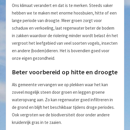
Ons klimaat verandert en dat is te merken. Steeds vaker
hebben we te maken met enorme hoosbuien, hitte of een
lange periode van droogte. Meer groen zorgt voor
schaduw en verkoeling, laat regenwater beter de bodem
in zakken waardoor de riolering minder wordt belast én het
vergroot het leefgebied van veel soorten vogels, insecten
en andere (bodem)dieren. Het is bovendien goed voor
onze eigen gezondheid.
Beter voorbereid op hitte en droogte
Als gemeente vervangen we op plekken waar het kan
zoveel mogelijk steen door groen en leggen groene
wateropvang aan. Zo kan regenwater goed infiltreren in
de grond en blijft het beschikbaar tijdens droge periodes.
Ook vergroten we de biodiversiteit door onder andere
kruidenrijk gras in te zaaien.