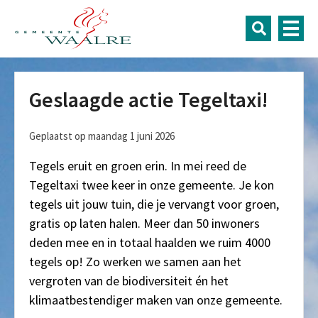
Geslaagde actie Tegeltaxi!
Geplaatst op maandag 1 juni 2026
Tegels eruit en groen erin. In mei reed de
Tegeltaxi twee keer in onze gemeente. Je kon
tegels uit jouw tuin, die je vervangt voor groen,
gratis op laten halen. Meer dan 50 inwoners
deden mee en in totaal haalden we ruim 4000
tegels op! Zo werken we samen aan het
vergroten van de biodiversiteit én het
klimaatbestendiger maken van onze gemeente.