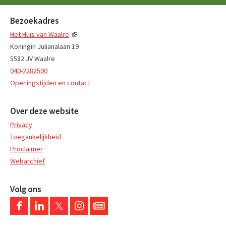
Bezoekadres
Het Huis van Waalre
Koningin Julianalaan 19
5582 JV Waalre
040-2282500
Openingstijden en contact
Over deze website
Privacy
Toegankelijkheid
Proclaimer
Webarchief
Volg ons