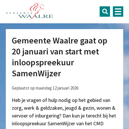
Gemeente Waalre gaat op
20 januari van start met
inloopspreekuur
SamenWijzer
Geplaatst op maandag 12 januari 2026
Heb je vragen of hulp nodig op het gebied van
zorg, werk & geldzaken, jeugd & gezin, wonen &
vervoer of inburgering? Dan kun je terecht bij het
inloopspreekuur SamenWijzer van het CMD