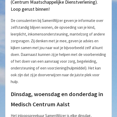
(Centrum Maatschappelijke Dienstverlening).
Loop gerust binnen!
De consulenten bij SamenWijzer geven je informatie over
zelfstandig blijven wonen, de opvoeding van je kind,
leerplicht, inkomensondersteuning, mantelzorg of andere
zorgvragen. Zij denken met je mee, geven je advies en
kijken samen met jou naar wat je bijvoorbeeld zelf al kunt
doen. Daarnaast kunnen zij je helpen met de voorbereiding
of het doen van een aanvraag voor zorg, begeleiding,
ondersteuning of een voorziening(hulpmiddel). Het kan
ook zijn dat zij je doorverwijzen naar de juiste plek voor
hulp.
Dinsdag, woensdag en donderdag in
Medisch Centrum Aalst
Het inloopspreekuur SamenWijzer is elke dinsdag,