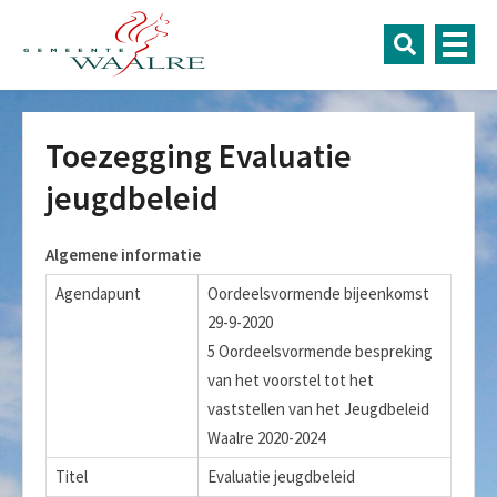
Toezegging Evaluatie
jeugdbeleid
Algemene informatie
Agendapunt
Oordeelsvormende bijeenkomst
29-9-2020
5 Oordeelsvormende bespreking
van het voorstel tot het
vaststellen van het Jeugdbeleid
Waalre 2020-2024
Titel
Evaluatie jeugdbeleid