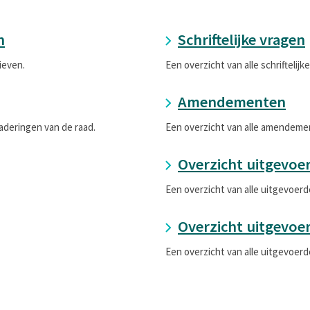
n
Schriftelijke vragen
ieven.
Een overzicht van alle schriftelijk
Amendementen
aderingen van de raad.
Een overzicht van alle amendeme
Overzicht uitgevoe
Een overzicht van alle uitgevoerd
Overzicht uitgevoe
Een overzicht van alle uitgevoer