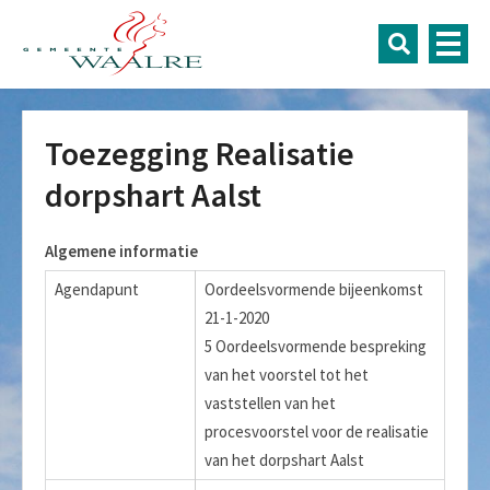
Toezegging Realisatie
dorpshart Aalst
Algemene informatie
Agendapunt
Oordeelsvormende bijeenkomst
21-1-2020
5 Oordeelsvormende bespreking
van het voorstel tot het
vaststellen van het
procesvoorstel voor de realisatie
van het dorpshart Aalst