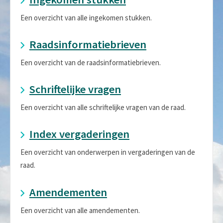
Een overzicht van alle ingekomen stukken.
Raadsinformatiebrieven
Een overzicht van de raadsinformatiebrieven.
Schriftelijke vragen
Een overzicht van alle schriftelijke vragen van de raad.
Index vergaderingen
Een overzicht van onderwerpen in vergaderingen van de
raad.
Amendementen
Een overzicht van alle amendementen.