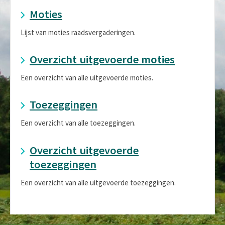
Moties
Lijst van moties raadsvergaderingen.
Overzicht uitgevoerde moties
Een overzicht van alle uitgevoerde moties.
Toezeggingen
Een overzicht van alle toezeggingen.
Overzicht uitgevoerde
toezeggingen
Een overzicht van alle uitgevoerde toezeggingen.