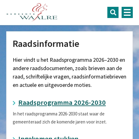
Raadsinformatie
Hier vindt u het Raadsprogramma 2026–2030 en
andere raadsdocumenten, zoals brieven aan de
raad, schriftelijke vragen, raadsinformatiebrieven
en actuele en uitgevoerde moties.
Raadsprogramma 2026-2030
In het raadsprogramma 2026-2030 staat waar de
gemeenteraad zich de komende jaren voor inzet.
Ingekomen stukken