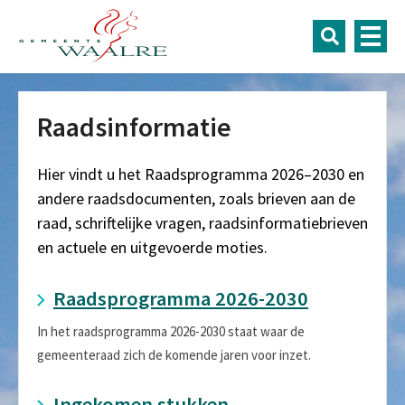
Raadsinformatie
Hier vindt u het Raadsprogramma 2026–2030 en
andere raadsdocumenten, zoals brieven aan de
raad, schriftelijke vragen, raadsinformatiebrieven
en actuele en uitgevoerde moties.
Raadsprogramma 2026-2030
In het raadsprogramma 2026-2030 staat waar de
gemeenteraad zich de komende jaren voor inzet.
Ingekomen stukken