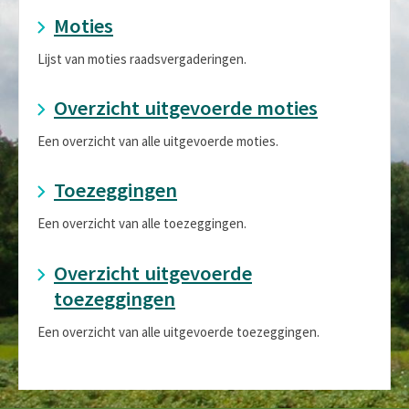
Moties
Lijst van moties raadsvergaderingen.
Overzicht uitgevoerde moties
Een overzicht van alle uitgevoerde moties.
Toezeggingen
Een overzicht van alle toezeggingen.
Overzicht uitgevoerde
toezeggingen
Een overzicht van alle uitgevoerde toezeggingen.