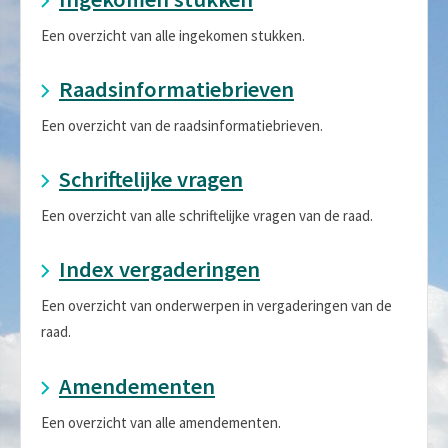
Een overzicht van alle ingekomen stukken.
Raadsinformatiebrieven
Een overzicht van de raadsinformatiebrieven.
Schriftelijke vragen
Een overzicht van alle schriftelijke vragen van de raad.
Index vergaderingen
Een overzicht van onderwerpen in vergaderingen van de
raad.
Amendementen
Een overzicht van alle amendementen.