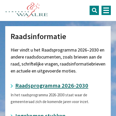
Raadsinformatie
Hier vindt u het Raadsprogramma 2026–2030 en
andere raadsdocumenten, zoals brieven aan de
raad, schriftelijke vragen, raadsinformatiebrieven
en actuele en uitgevoerde moties.
Raadsprogramma 2026-2030
In het raadsprogramma 2026-2030 staat waar de
gemeenteraad zich de komende jaren voor inzet.
Ingekomen stukken