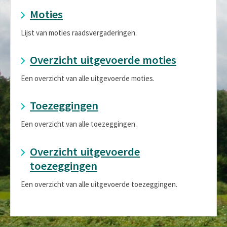
Moties
Lijst van moties raadsvergaderingen.
Overzicht uitgevoerde moties
Een overzicht van alle uitgevoerde moties.
Toezeggingen
Een overzicht van alle toezeggingen.
Overzicht uitgevoerde
toezeggingen
Een overzicht van alle uitgevoerde toezeggingen.