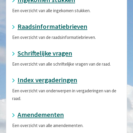
Een overzicht van alle ingekomen stukken.
Raadsinformatiebrieven
Een overzicht van de raadsinformatiebrieven.
Schriftelijke vragen
Een overzicht van alle schriftelijke vragen van de raad.
Index vergaderingen
Een overzicht van onderwerpen in vergaderingen van de
raad.
Amendementen
Een overzicht van alle amendementen.