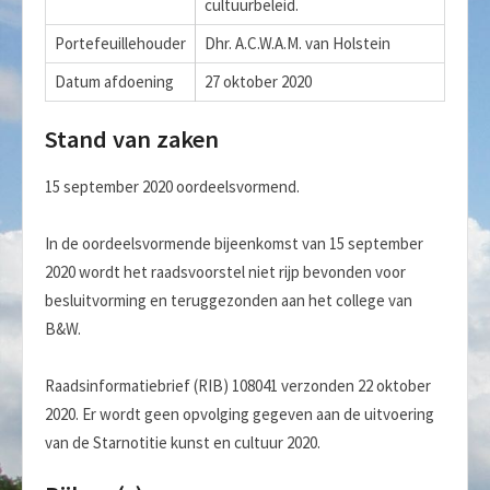
cultuurbeleid.
Portefeuillehouder
Dhr. A.C.W.A.M. van Holstein
Datum afdoening
27 oktober 2020
Stand van zaken
15 september 2020 oordeelsvormend.
In de oordeelsvormende bijeenkomst van 15 september
2020 wordt het raadsvoorstel niet rijp bevonden voor
besluitvorming en teruggezonden aan het college van
B&W.
Raadsinformatiebrief (RIB) 108041 verzonden 22 oktober
2020. Er wordt geen opvolging gegeven aan de uitvoering
van de Starnotitie kunst en cultuur 2020.