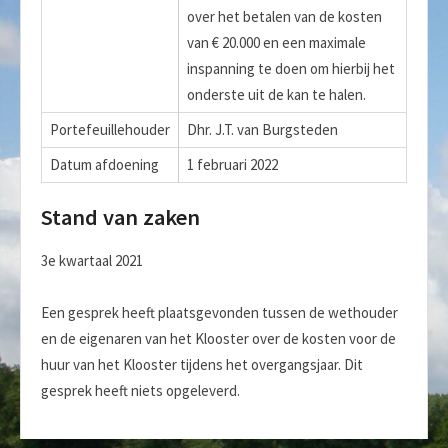
over het betalen van de kosten
van € 20.000 en een maximale
inspanning te doen om hierbij het
onderste uit de kan te halen.
Portefeuillehouder
Dhr. J.T. van Burgsteden
Datum afdoening
1 februari 2022
Stand van zaken
3e kwartaal 2021
Een gesprek heeft plaatsgevonden tussen de wethouder
en de eigenaren van het Klooster over de kosten voor de
huur van het Klooster tijdens het overgangsjaar. Dit
gesprek heeft niets opgeleverd.