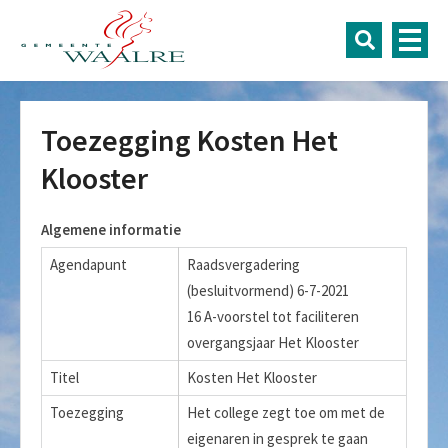
Toezegging Kosten Het
Klooster
Algemene informatie
Agendapunt
Raadsvergadering
(besluitvormend) 6-7-2021
16 A-voorstel tot faciliteren
overgangsjaar Het Klooster
Titel
Kosten Het Klooster
Toezegging
Het college zegt toe om met de
eigenaren in gesprek te gaan